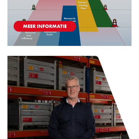
MEER INFORMATIE