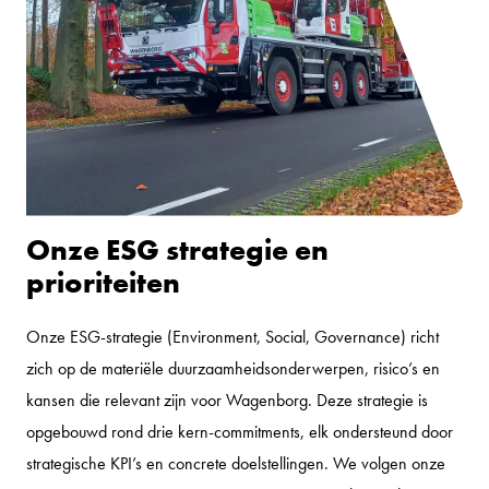
Onze ESG strategie en
prioriteiten
Onze ESG-strategie (Environment, Social, Governance) richt
zich op de materiële duurzaamheidsonderwerpen, risico’s en
kansen die relevant zijn voor Wagenborg. Deze strategie is
opgebouwd rond drie kern-commitments, elk ondersteund door
strategische KPI’s en concrete doelstellingen. We volgen onze