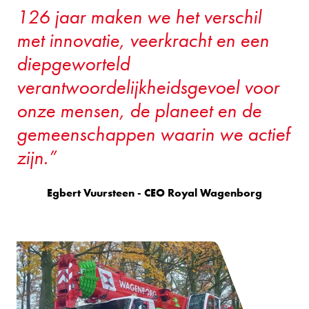
126 jaar maken we het verschil
met innovatie, veerkracht en een
diepgeworteld
verantwoordelijkheidsgevoel voor
onze mensen, de planeet en de
gemeenschappen waarin we actief
zijn.
Egbert Vuursteen - CEO Royal Wagenborg