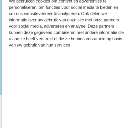
We gebruiken cookies om content en advertenties te
personaliseren, om functies voor social media te bieden en
om ons websiteverkeer te analyseren. Ook delen we
informatie over uw gebruik van onze site met onze partners
voor social media, adverteren en analyse. Deze partners
kunnen deze gegevens combineren met andere informatie die
u aan ze heeft verstrekt of die ze hebben verzameld op basis
van uw gebruik van hun services.