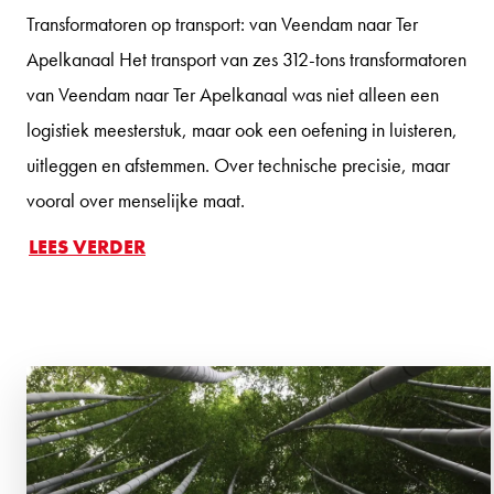
Transformatoren op transport: van Veendam naar Ter
Apelkanaal Het transport van zes 312-tons transformatoren
van Veendam naar Ter Apelkanaal was niet alleen een
logistiek meesterstuk, maar ook een oefening in luisteren,
uitleggen en afstemmen. Over technische precisie, maar
vooral over menselijke maat.
LEES VERDER