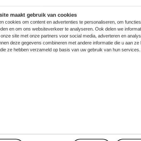
LEES VERDER
ite maakt gebruik van cookies
n cookies om content en advertenties te personaliseren, om functies
eden en om ons websiteverkeer te analyseren. Ook delen we informat
 onze site met onze partners voor social media, adverteren en analy
nnen deze gegevens combineren met andere informatie die u aan ze 
f die ze hebben verzameld op basis van uw gebruik van hun services.