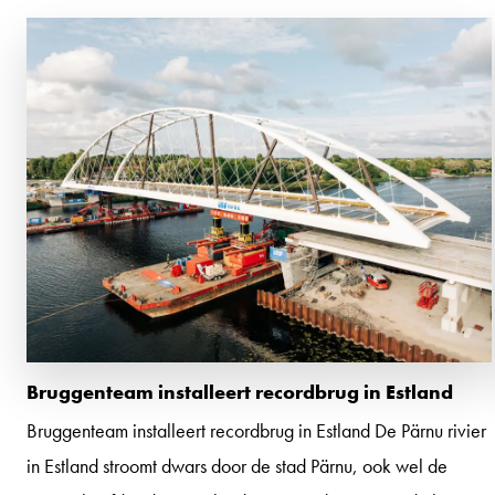
Bruggenteam installeert recordbrug in Estland
Bruggenteam installeert recordbrug in Estland De Pärnu rivier
in Estland stroomt dwars door de stad Pärnu, ook wel de