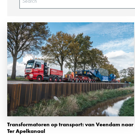
Transformatoren op transport: van Veendam naar
Ter Apelkanaal