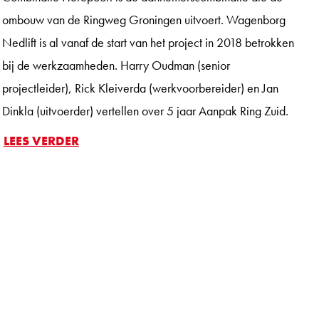
ombouw van de Ringweg Groningen uitvoert. Wagenborg
Nedlift is al vanaf de start van het project in 2018 betrokken
bij de werkzaamheden. Harry Oudman (senior
projectleider), Rick Kleiverda (werkvoorbereider) en Jan
Dinkla (uitvoerder) vertellen over 5 jaar Aanpak Ring Zuid.
LEES VERDER