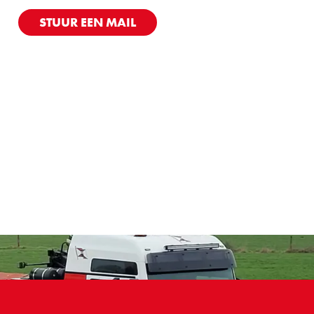
STUUR EEN MAIL