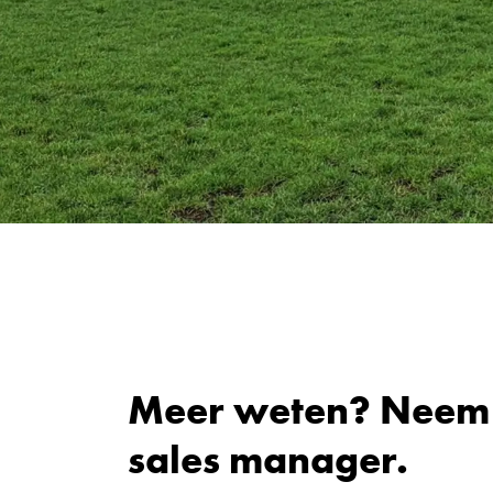
Meer weten? Neem c
sales manager.