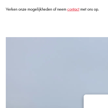
Verken onze mogelijkheden of neem
contact
met ons op.