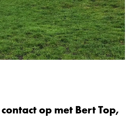
ontact op met Bert Top,