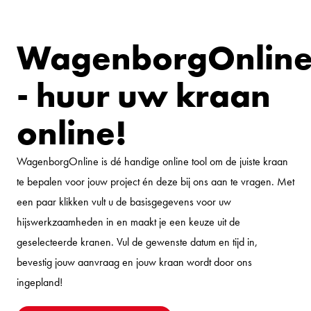
WagenborgOnlin
- huur uw kraan
online!
WagenborgOnline is dé handige online tool om de juiste kraan
te bepalen voor jouw project én deze bij ons aan te vragen. Met
een paar klikken vult u de basisgegevens voor uw
hijswerkzaamheden in en maakt je een keuze uit de
geselecteerde kranen. Vul de gewenste datum en tijd in,
bevestig jouw aanvraag en jouw kraan wordt door ons
ingepland!