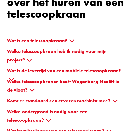
over het huren van een
telescoopkraan
Wat is een telescoopkraan?
Welke telescoopkraan heb ik nodig voor mijn
project?
Wat is de levertijd van een mobiele telescoopkraan?
Welke telescoopkranen heeft Wagenborg Nedlift in
de vloot?
Komt er standaard een ervaren machinist mee?
Welke ondergrond is nodig voor een
telescoopkraan?
Wat kost het huren van een telescoopkraan?