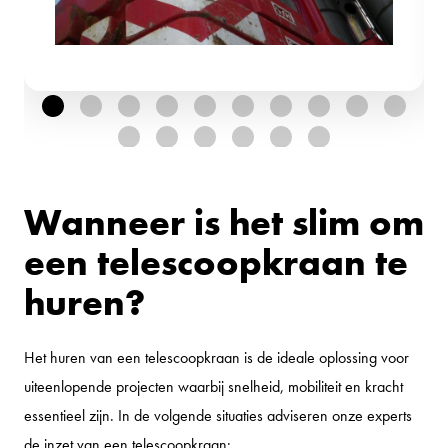
Wanneer is het slim om
een telescoopkraan te
huren?
Het huren van een telescoopkraan is de ideale oplossing voor
uiteenlopende projecten waarbij snelheid, mobiliteit en kracht
essentieel zijn. In de volgende situaties adviseren onze experts
de inzet van een telescoopkraan: