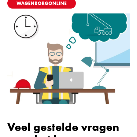
WAGENBORGONLINE
Veel gestelde vragen