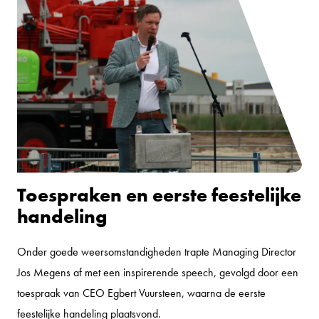
Toespraken en eerste feestelijke
handeling
Onder goede weersomstandigheden trapte Managing Director
Jos Megens af met een inspirerende speech, gevolgd door een
toespraak van CEO Egbert Vuursteen, waarna de eerste
feestelijke handeling plaatsvond.