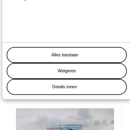
Alles toestaan
Weigeren
Details tonen