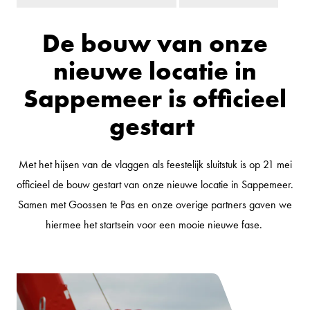
De bouw van onze
nieuwe locatie in
Sappemeer is officieel
gestart
Met het hijsen van de vlaggen als feestelijk sluitstuk is op 21 mei
officieel de bouw gestart van onze nieuwe locatie in Sappemeer.
Samen met Goossen te Pas en onze overige partners gaven we
hiermee het startsein voor een mooie nieuwe fase.