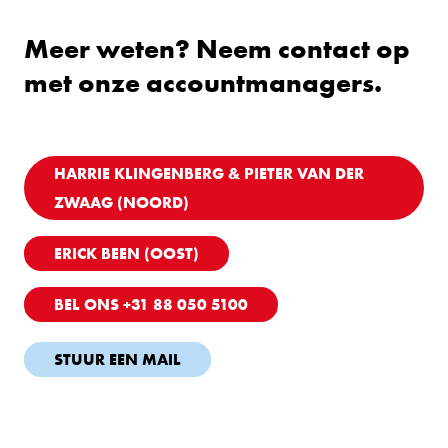
Meer weten? Neem contact op
met onze accountmanagers.
HARRIE KLINGENBERG & PIETER VAN DER
ZWAAG (NOORD)
ERICK BEEN (OOST)
BEL ONS +31 88 050 5100
STUUR EEN MAIL