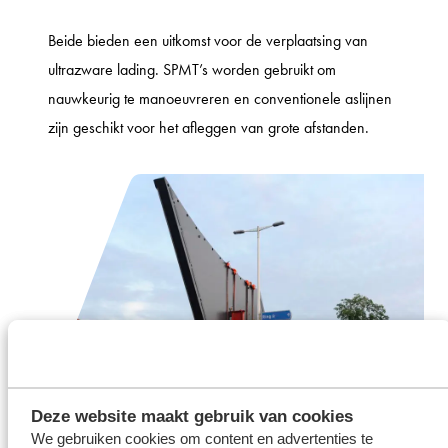
Beide bieden een uitkomst voor de verplaatsing van
ultrazware lading. SPMT’s worden gebruikt om
nauwkeurig te manoeuvreren en conventionele aslijnen
zijn geschikt voor het afleggen van grote afstanden.
Deze website maakt gebruik van cookies
We gebruiken cookies om content en advertenties te