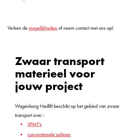
Verken de
mogelijkheden
of neem contact met ons op!
Zwaar transport
materieel voor
jouw project
Wagenborg Nedlift beschikt op het gebied van zwaar
transport over :
SPMT’s
conventionele aslijnen