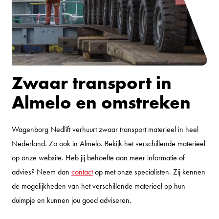
Zwaar transport in
Almelo en omstreken
Wagenborg Nedlift verhuurt zwaar transport materieel in heel
Nederland. Zo ook in Almelo. Bekijk het verschillende materieel
op onze website. Heb jij behoefte aan meer informatie of
advies? Neem dan
contact
op met onze specialisten. Zij kennen
de mogelijkheden van het verschillende materieel op hun
duimpje en kunnen jou goed adviseren.